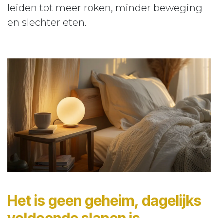
leiden tot meer roken, minder beweging
en slechter eten.
Het is geen geheim, dagelijks