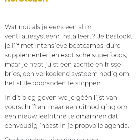
Wat nou als je eens een slim
ventilatiesysteem installeert? Je bestookt
je lijf met intensieve bootcamps, dure
supplementen en exotische superfoods,
maar je hebt juist een zachte en frisse
bries, een verkoelend systeem nodig om
het stille opbranden te stoppen.
In dit blog geven we je géén lijst van
voorschriften, maar een uitnodiging om
een nieuw leefritme te omarmen dat
eenvoudig inpast in je propvolle agenda.