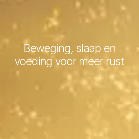
Beweging, slaap en
voeding voor meer rust