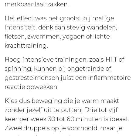
merkbaar laat zakken.
Het effect was het grootst bij matige
intensiteit, denk aan stevig wandelen,
fietsen, zwemmen, yogaën of lichte
krachttraining.
Hoog intensieve trainingen, zoals HIIT of
spinning, kunnen bij ongetrainde of
gestreste mensen juist een inflammatoire
reactie opwekken.
Kies dus beweging die je warm maakt
zonder jezelf uit te putten. Drie tot vijf
keer per week 30 tot 60 minuten is ideaal.
Zweetdruppels op je voorhoofd, maar je