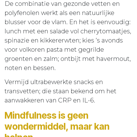
De combinatie van gezonde vetten en
polyfenolen werkt als een natuurlijke
blusser voor de vlam. En het is eenvoudig:
lunch met een salade vol cherrytomaatjes,
spinazie en kikkererwten; kies ’s avonds
voor volkoren pasta met gegrilde
groenten en zalm; ontbijt met havermout,
noten en bessen.
Vermijd ultrabewerkte snacks en
transvetten; die staan bekend om het
aanwakkeren van CRP en IL-6.
Mindfulness is geen
wondermiddel, maar kan