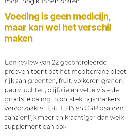
moet nog kunnen praten.
Voeding is geen medicijn,
maar kan wel het verschil
maken
Een review van 22 gecontroleerde
proeven toont dat het mediterrane dieet –
rijk aan groenten, fruit, volkoren granen,
peulvruchten, olijfolie en vette vis – de
grootste daling in ontstekingsmarkers
veroorzaakte. IL-6, IL-1β en CRP daalden
aanzienlijk meer en krachtiger dan welk
supplement dan ook.