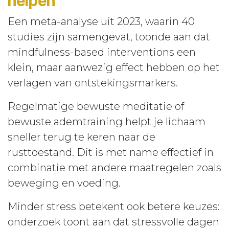
helpen
Een meta-analyse uit 2023, waarin 40
studies zijn samengevat, toonde aan dat
mindfulness-based interventions een
klein, maar aanwezig effect hebben op het
verlagen van ontstekingsmarkers.
Regelmatige bewuste meditatie of
bewuste ademtraining helpt je lichaam
sneller terug te keren naar de
rusttoestand. Dit is met name effectief in
combinatie met andere maatregelen zoals
beweging en voeding.
Minder stress betekent ook betere keuzes:
onderzoek toont aan dat stressvolle dagen