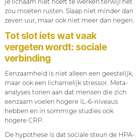
je lichaam niet hoeft te werken terwijl het
zou moeten rusten. Slaap niet minder dan
zeven uur, maar ook niet meer dan negen.
Tot slot iets wat vaak
vergeten wordt: sociale
verbinding
Eenzaamheid is niet alleen een geestelijk,
maar ook een lichamelijk stressor. Meta-
analyses tonen aan dat mensen die zich
eenzaam voelen hogere IL-6-niveaus
hebben en in sommige studies ook
hogere CRP.
De hypothese is dat sociale steun de HPA-