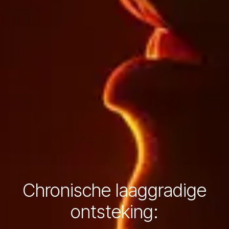
Chronische laaggradige
ontsteking: