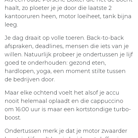
haalt, zo ploeter je je door die laatste 2
kantooruren heen, motor loeiheet, tank bijna
leeg.
Je dag draait op volle toeren. Back-to-back
afspraken, deadlines, mensen die iets van je
willen. Natuurlijk probeer je ondertussen je lijf
goed te onderhouden: gezond eten,
hardlopen, yoga, een moment stilte tussen
de bedrijven door.
Maar elke ochtend voelt het alsof je accu
nooit helemaal oplaadt en die cappuccino
om 16:00 uur is maar een kortstondige turbo-
boost.
Ondertussen merk je dat je motor zwaarder