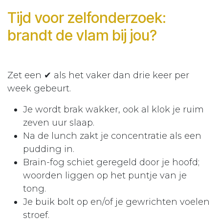
Tijd voor zelfonderzoek:
brandt de vlam bij jou?
Zet een ✔ als het vaker dan drie keer per
week gebeurt.
Je wordt brak wakker, ook al klok je ruim
zeven uur slaap.
Na de lunch zakt je concentratie als een
pudding in.
Brain-fog schiet geregeld door je hoofd;
woorden liggen op het puntje van je
tong.
Je buik bolt op en/of je gewrichten voelen
stroef.