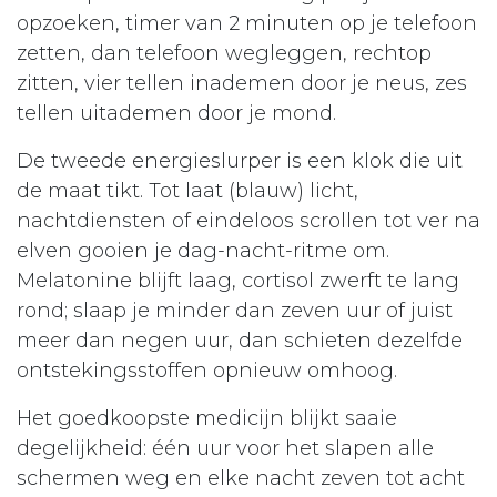
opzoeken, timer van 2 minuten op je telefoon
zetten, dan telefoon wegleggen, rechtop
zitten, vier tellen inademen door je neus, zes
tellen uitademen door je mond.
De tweede energieslurper is een klok die uit
de maat tikt. Tot laat (blauw) licht,
nachtdiensten of eindeloos scrollen tot ver na
elven gooien je dag-nacht-ritme om.
Melatonine blijft laag, cortisol zwerft te lang
rond; slaap je minder dan zeven uur of juist
meer dan negen uur, dan schieten dezelfde
ontstekingsstoffen opnieuw omhoog.
Het goedkoopste medicijn blijkt saaie
degelijkheid: één uur voor het slapen alle
schermen weg en elke nacht zeven tot acht