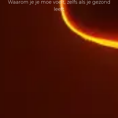
Waarom je je moe voelt, zelfs als je gezond
leeft