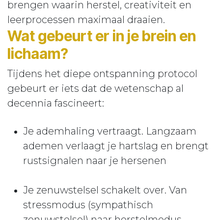
brengen waarin herstel, creativiteit en
leerprocessen maximaal draaien.
Wat gebeurt er in je brein en
lichaam?
Tijdens het diepe ontspanning protocol
gebeurt er iets dat de wetenschap al
decennia fascineert:
Je ademhaling vertraagt. Langzaam
ademen verlaagt je hartslag en brengt
rustsignalen naar je hersenen
Je zenuwstelsel schakelt over. Van
stressmodus (sympathisch
zenuwstelsel) naar herstelmodus