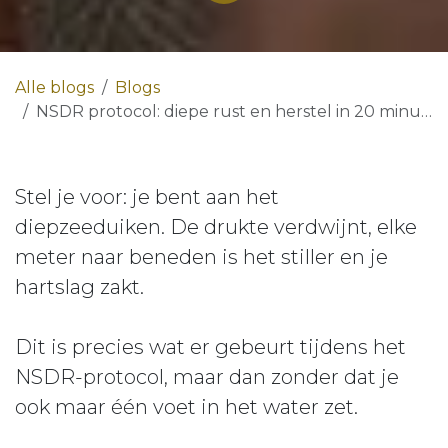
Alle blogs
Blogs
NSDR protocol: diepe rust en herstel in 20 minuten
Stel je voor: je bent aan het
diepzeeduiken. De drukte verdwijnt, elke
meter naar beneden is het stiller en je
hartslag zakt.
Dit is precies wat er gebeurt tijdens het
NSDR-protocol, maar dan zonder dat je
ook maar één voet in het water zet.