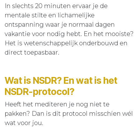
In slechts 20 minuten ervaar je de
mentale stilte en lichamelijke
ontspanning waar je normaal dagen
vakantie voor nodig hebt. En het mooiste?
Het is wetenschappelijk onderbouwd en
direct toepasbaar.
Wat is NSDR? En wat is het
NSDR-protocol?
Heeft het mediteren je nog niet te
pakken? Dan is dit protocol misschien wél
wat voor jou.