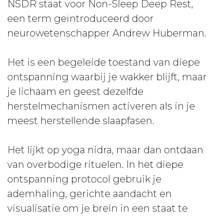
NSDR staat voor Non-Sleep Deep Rest,
een term geïntroduceerd door
neurowetenschapper Andrew Huberman.
Het is een begeleide toestand van diepe
ontspanning waarbij je wakker blijft, maar
je lichaam en geest dezelfde
herstelmechanismen activeren als in je
meest herstellende slaapfasen.
Het lijkt op yoga nidra, maar dan ontdaan
van overbodige rituelen. In het diepe
ontspanning protocol gebruik je
ademhaling, gerichte aandacht en
visualisatie om je brein in een staat te