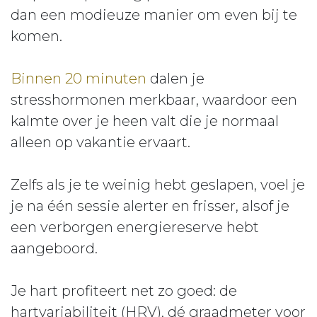
dan een modieuze manier om even bij te
komen.
Binnen 20 minuten
dalen je
stresshormonen merkbaar, waardoor een
kalmte over je heen valt die je normaal
alleen op vakantie ervaart.
Zelfs als je te weinig hebt geslapen, voel je
je na één sessie alerter en frisser, alsof je
een verborgen energiereserve hebt
aangeboord.
Je hart profiteert net zo goed: de
hartvariabiliteit (HRV), dé graadmeter voor