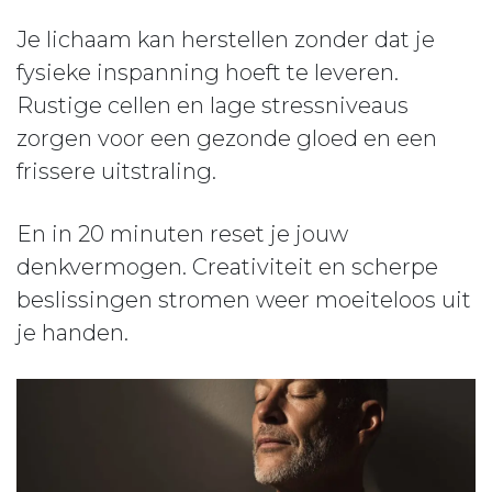
Je lichaam kan herstellen zonder dat je
fysieke inspanning hoeft te leveren.
Rustige cellen en lage stressniveaus
zorgen voor een gezonde gloed en een
frissere uitstraling.
En in 20 minuten reset je jouw
denkvermogen. Creativiteit en scherpe
beslissingen stromen weer moeiteloos uit
je handen.