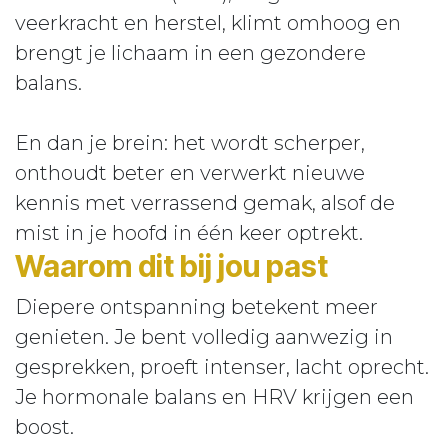
veerkracht en herstel, klimt omhoog en
brengt je lichaam in een gezondere
balans.
En dan je brein: het wordt scherper,
onthoudt beter en verwerkt nieuwe
kennis met verrassend gemak, alsof de
mist in je hoofd in één keer optrekt.
Waarom dit bij jou past
Diepere ontspanning betekent meer
genieten. Je bent volledig aanwezig in
gesprekken, proeft intenser, lacht oprecht.
Je hormonale balans en HRV krijgen een
boost.