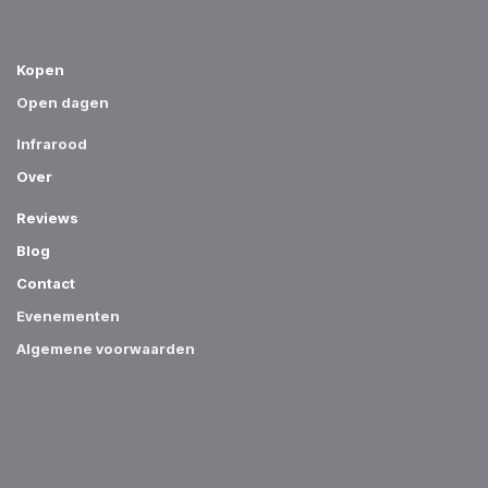
Kopen
Open dagen
Infrar​ood​​​
Over
Reviews
Blog
Contact
Evenementen
Algemene voorwaarden