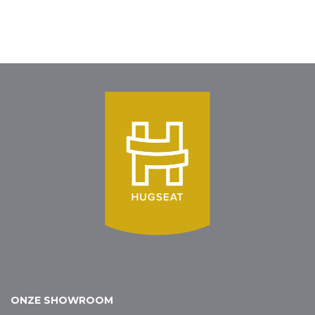
ONZE SHOWROOM