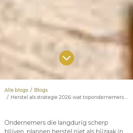
Alle blogs
Blogs
Herstel als strategie 2026: wat topondernemers anders doen
Ondernemers die langdurig scherp
blijven, plannen herstel niet als bijzaak in