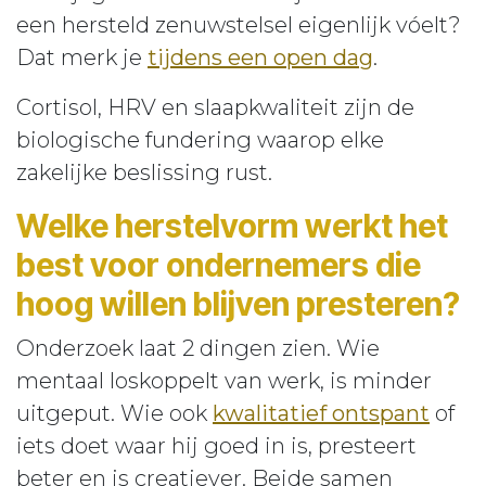
een hersteld zenuwstelsel eigenlijk vóelt?
Dat merk je
tijdens een open dag
.
Cortisol, HRV en slaapkwaliteit zijn de
biologische fundering waarop elke
zakelijke beslissing rust.
Welke herstelvorm werkt het
best voor ondernemers die
hoog willen blijven presteren?
Onderzoek laat 2 dingen zien. Wie
mentaal loskoppelt van werk, is minder
uitgeput. Wie ook
kwalitatief ontspant
of
iets doet waar hij goed in is, presteert
beter en is creatiever. Beide samen