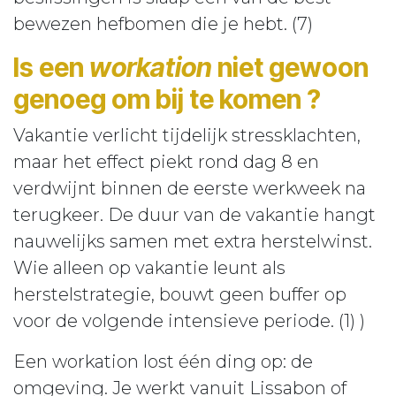
bewezen hefbomen die je hebt. (7)
Is een
workation
niet gewoon
genoeg om bij te komen ?
Vakantie verlicht tijdelijk stressklachten,
maar het effect piekt rond dag 8 en
verdwijnt binnen de eerste werkweek na
terugkeer. De duur van de vakantie hangt
nauwelijks samen met extra herstelwinst.
Wie alleen op vakantie leunt als
herstelstrategie, bouwt geen buffer op
voor de volgende intensieve periode. (1) )
Een workation lost één ding op: de
omgeving. Je werkt vanuit Lissabon of