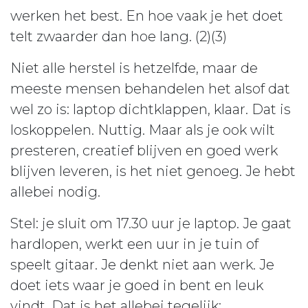
werken het best. En hoe vaak je het doet
telt zwaarder dan hoe lang. (2)(3)
Niet alle herstel is hetzelfde, maar de
meeste mensen behandelen het alsof dat
wel zo is: laptop dichtklappen, klaar. Dat is
loskoppelen. Nuttig. Maar als je ook wilt
presteren, creatief blijven en goed werk
blijven leveren, is het niet genoeg. Je hebt
allebei nodig.
Stel: je sluit om 17.30 uur je laptop. Je gaat
hardlopen, werkt een uur in je tuin of
speelt gitaar. Je denkt niet aan werk. Je
doet iets waar je goed in bent en leuk
vindt. Dat is het allebei tegelijk: