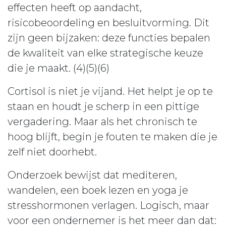
effecten heeft op aandacht,
risicobeoordeling en besluitvorming. Dit
zijn geen bijzaken: deze functies bepalen
de kwaliteit van elke strategische keuze
die je maakt. (4)(5)(6)
Cortisol is niet je vijand. Het helpt je op te
staan en houdt je scherp in een pittige
vergadering. Maar als het chronisch te
hoog blijft, begin je fouten te maken die je
zelf niet doorhebt.
Onderzoek bewijst dat mediteren,
wandelen, een boek lezen en yoga je
stresshormonen verlagen. Logisch, maar
voor een ondernemer is het meer dan dat: