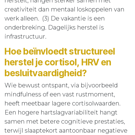
herstelt, hangen sterker samen met
creativiteit dan mentaal loskoppelen van
werk alleen. (3) De vakantie is een
onderbreking. Dagelijks herstel is
infrastructuur.
Hoe beïnvloedt structureel
herstel je cortisol, HRV en
besluitvaardigheid?
Wie bewust ontspant, via bijvoorbeeld
mindfulness of een vast rustmoment,
heeft meetbaar lagere cortisolwaarden.
Een hogere hartslagvariabiliteit hangt
samen met betere cognitieve prestaties,
terwijl slaaptekort aantoonbaar negatieve