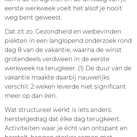
eerste werkweek voelt het alsof je nooit
weg bent geweest.
Dat zit zo. Gezondheid en welbevinden
piekten in een langlopend onderzoek rond
dag 8 van de vakantie, waarna de winst
grotendeels verdween in de eerste
werkweek na terugkeer. (1) De duur van de
vakantie maakte daarbij nauwelijks
verschil. 2 weken leverde niet significant
meer op dan één.
Wat structureel werkt is iets anders:
herstelgedrag dat élke dag terugkeert.
Activiteiten waar je écht van ontspant en