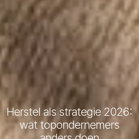
Herstel als strategie 2026:
wat topondernemers
anders doen