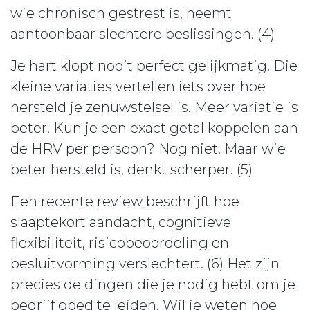
wie chronisch gestrest is, neemt
aantoonbaar slechtere beslissingen. (4)
Je hart klopt nooit perfect gelijkmatig. Die
kleine variaties vertellen iets over hoe
hersteld je zenuwstelsel is. Meer variatie is
beter. Kun je een exact getal koppelen aan
de HRV per persoon? Nog niet. Maar wie
beter hersteld is, denkt scherper. (5)
Een recente review beschrijft hoe
slaaptekort aandacht, cognitieve
flexibiliteit, risicobeoordeling en
besluitvorming verslechtert. (6) Het zijn
precies de dingen die je nodig hebt om je
bedrijf goed te leiden. Wil je weten hoe