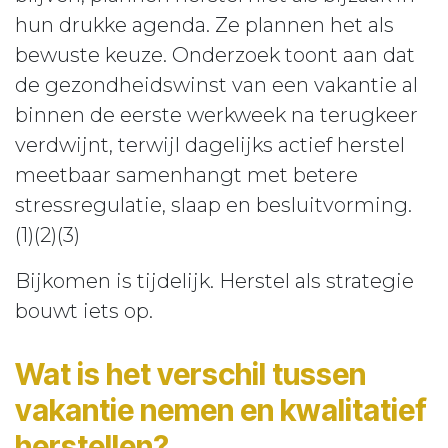
hun drukke agenda. Ze plannen het als
bewuste keuze. Onderzoek toont aan dat
de gezondheidswinst van een vakantie al
binnen de eerste werkweek na terugkeer
verdwijnt, terwijl dagelijks actief herstel
meetbaar samenhangt met betere
stressregulatie, slaap en besluitvorming.
(1)(2)(3)
Bijkomen is tijdelijk. Herstel als strategie
bouwt iets op.
Wat is het verschil tussen
vakantie nemen en kwalitatief
herstellen?