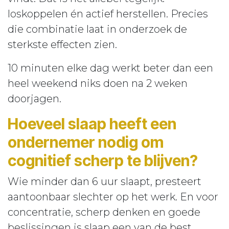
loskoppelen én actief herstellen. Precies
die combinatie laat in onderzoek de
sterkste effecten zien.
10 minuten elke dag werkt beter dan een
heel weekend niks doen na 2 weken
doorjagen.
Hoeveel slaap heeft een
ondernemer nodig om
cognitief scherp te blijven?
Wie minder dan 6 uur slaapt, presteert
aantoonbaar slechter op het werk. En voor
concentratie, scherp denken en goede
beslissingen is slaap een van de best